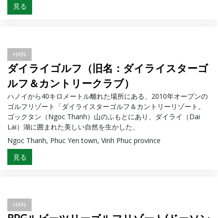
見る
HAN
ダイライゴルフ（旧名：ダイライスターゴ
ルフ＆カントリークラブ）
ハノイから40キロメートル離れた場所にある、2010年オープンの
ゴルフリゾート「ダイライスターゴルフ＆カントリーリゾート。
ゴックタン（Ngoc Thanh）山のふもとにあり、ダイライ（Dai
Lai）湖に囲まれた美しい自然を生かした、
Ngoc Thanh, Phuc Yen town, Vinh Phuc province
見る
HAN