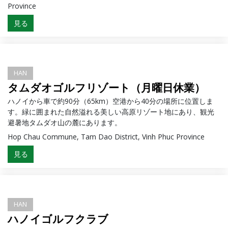
Province
見る
HAN
タムダオゴルフリゾート（月曜日休業）
ハノイから車で約90分（65km）空港から40分の場所に位置しま
す。緑に囲まれた自然溢れる美しい高原リゾート地にあり、観光
避暑地タムダオ山の麓にあります。
Hop Chau Commune, Tam Dao District, Vinh Phuc Province
見る
HAN
ハノイゴルフクラブ