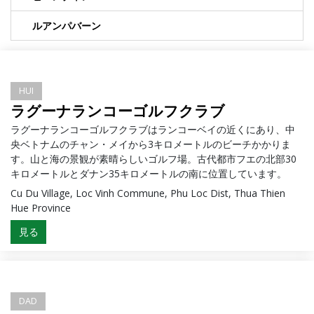
ルアンパバーン
HUI
ラグーナランコーゴルフクラブ
ラグーナランコーゴルフクラブはランコーベイの近くにあり、中
央ベトナムのチャン・メイから3キロメートルのビーチかかりま
す。山と海の景観が素晴らしいゴルフ場。古代都市フエの北部30
キロメートルとダナン35キロメートルの南に位置しています。
Cu Du Village, Loc Vinh Commune, Phu Loc Dist, Thua Thien
Hue Province
見る
DAD