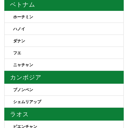
ベトナム
ホーチミン
ハノイ
ダナン
フエ
ニャチャン
カンボジア
プノンペン
シェムリアップ
ラオス
ビエンチャン